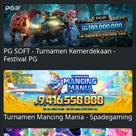
PG SOFT - Turnamen Kemerdekaan -
Festival PG
Turnamen Mancing Mania - Spadegaming