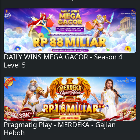
❅
DAILY WINS MEGA GACOR - Season 4
Level 5
Pragmatig Play - MERDEKA - Gajian
Heboh