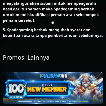
menyalahgunakan sistem untuk mempengaruhi
hasil dari turnamen maka Spadegaming berhak
untuk mendiskualifikasi pemain atau sekelompok
pemain tersebut.
5. Spadegaming berhak mengubah syarat dan
ketentuan acara tanpa pemberitahuan sebelumnya.
Promosi Lainnya