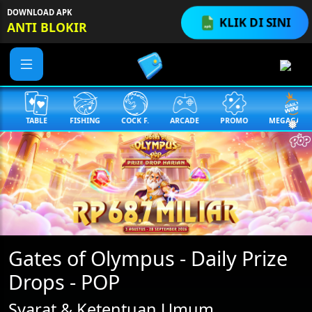
DOWNLOAD APK
KLIK DI SINI
ANTI BLOKIR
TABLE
FISHING
COCK F.
ARCADE
PROMO
MEGAGACOR
Gates of Olympus - Daily Prize
Drops - POP
Syarat & Ketentuan Umum