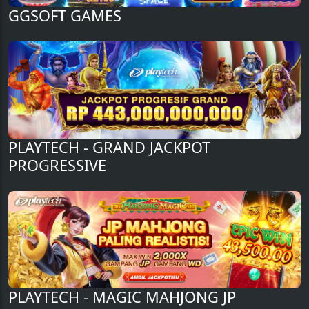
GGSOFT GAMES
PLAYTECH - GRAND JACKPOT
PROGRESSIVE
❅
❅
PLAYTECH - MAGIC MAHJONG JP