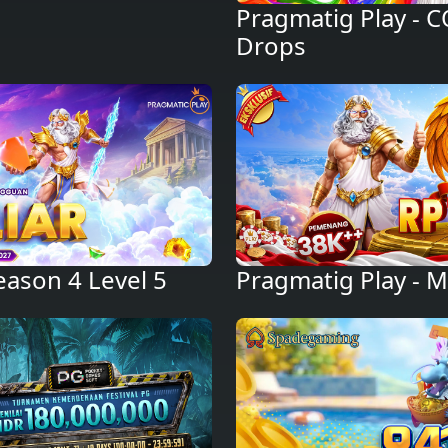
Pragmatig Play -
Drops
❅
ason 4 Level 5
Pragmatig Play - 