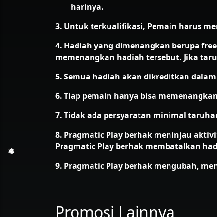
harinya.
3. Untuk terkualifikasi, Pemain harus 
4. Hadiah yang dimenangkan berupa fre
memenangkan hadiah tersebut. Jika taruh
5. Semua hadiah akan dikreditkan dalam
6. Tiap pemain hanya bisa memenangkan 
7. Tidak ada persyaratan minimal taruha
8. Pragmatic Play berhak meninjau akti
Pragmatic Play berhak membatalkan hadi
9. Pragmatic Play berhak mengubah, me
Promosi Lainnya