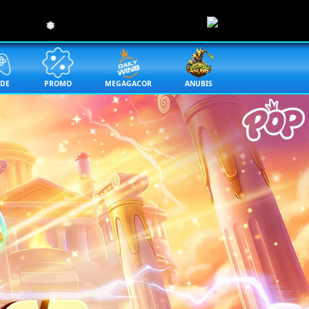
DE
PROMO
MEGAGACOR
ANUBIS