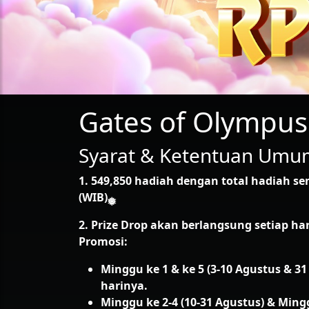
Gates of Olympus 
Syarat & Ketentuan Umu
1. 549,850 hadiah dengan total hadiah se
(WIB).
2. Prize Drop akan berlangsung setiap ha
Promosi:
Minggu ke 1 & ke 5 (3-10 Agustus & 31
harinya.
Minggu ke 2-4 (10-31 Agustus) & Ming